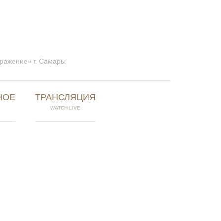
бражение» г. Самары
НОЕ
ТРАНСЛЯЦИЯ
WATCH LIVE