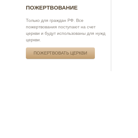
ПОЖЕРТВОВАНИЕ
Только для граждан РФ. Все
пожертвования поступают на счет
церкви и будут использованы для нужд
церкви.
ПОЖЕРТВОВАТЬ ЦЕРКВИ