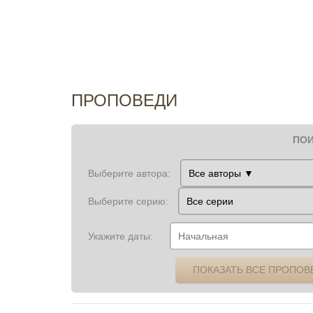
ПРОПОВЕДИ
ПОИ
Выберите автора:
Выберите серию:
Укажите даты:
ПОКАЗАТЬ ВСЕ ПРОПОВ