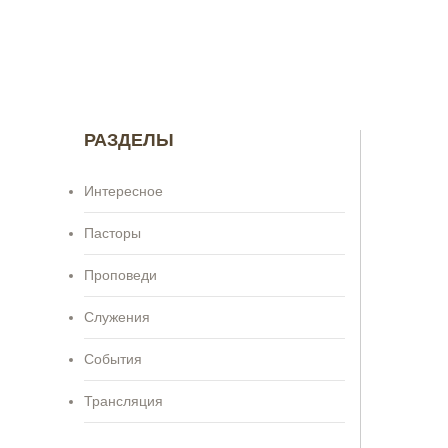
РАЗДЕЛЫ
Интересное
Пасторы
Проповеди
Служения
События
Трансляция