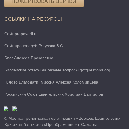
ПОЖЕРТВОВАТЬ ЦЕРКВИ
ССЫЛКИ НА РЕСУРСЫ
Сайт propovedi.ru
Сайт проповедей Рягузова В.С.
Блог Алексея Прокопенко
Библейские ответы на разные вопросы gotquestions.org
"Слово Благодати" миссия Алексея Коломийцева
Российский Союз Евангельских Христиан Баптистов
© Местная религиозная организация «Церковь Евангельских
Христиан-баптистов «Преображение» г. Самары