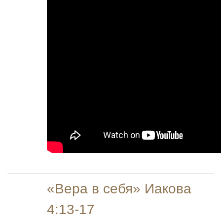
«Вера в себя» Иакова
4:13-17