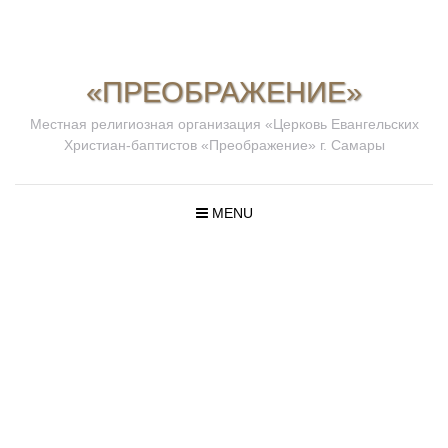
«ПРЕОБРАЖЕНИЕ»
Местная религиозная организация «Церковь Евангельских
Христиан-баптистов «Преображение» г. Самары
MENU
ПРОПОВЕД