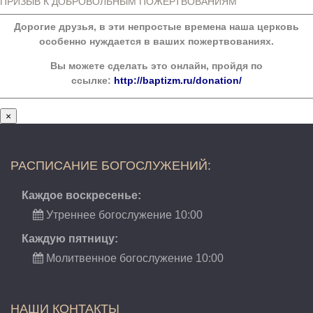
ПРИЗЫВ К ДОБРОВОЛЬНЫМ ПОЖЕРТВОВАНИЯМ
Дорогие друзья, в эти непростые времена наша церковь
особенно нуждается в ваших пожертвованиях.
Вы можете сделать это онлайн, пройдя по
ссылке:
http://baptizm.ru/donation/
×
РАСПИСАНИЕ БОГОСЛУЖЕНИЙ:
Каждое воскресенье:
Утреннее богослужение 10:00
Каждую пятницу:
Молитвенное богослужение 10:00
НАШИ КОНТАКТЫ