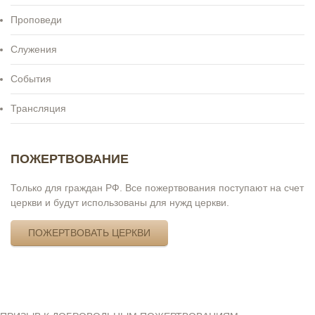
Проповеди
Служения
События
Трансляция
ПОЖЕРТВОВАНИЕ
Только для граждан РФ. Все пожертвования поступают на счет
церкви и будут использованы для нужд церкви.
ПОЖЕРТВОВАТЬ ЦЕРКВИ