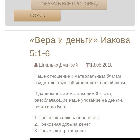
ПОКАЗАТЬ ВСЕ ПРОПОВЕДИ
ПОИСК
«Вера и деньги» Иакова
5:1-6
Шпилько Дмитрий
18.05.2018
Наше отношение к материальным благам
свидетельствует об истинности нашей веры.
В данном тексте мы находим 3 греха,
разоблачающие наше упование на деньги,
нежели на Бога.
1. Греховное накопление денег
2. Греховная добыча денег
3. Греховная трата денег