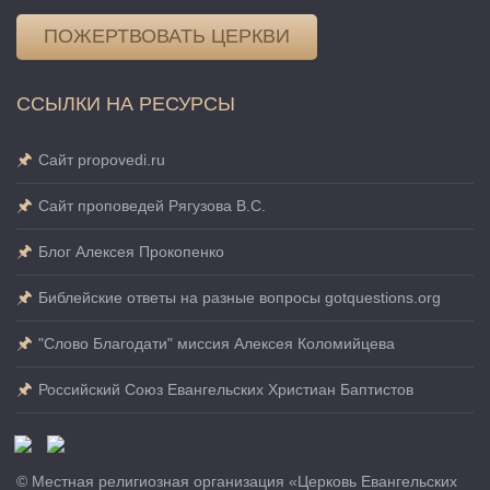
ПОЖЕРТВОВАТЬ ЦЕРКВИ
ССЫЛКИ НА РЕСУРСЫ
Сайт propovedi.ru
Сайт проповедей Рягузова В.С.
Блог Алексея Прокопенко
Библейские ответы на разные вопросы gotquestions.org
"Слово Благодати" миссия Алексея Коломийцева
Российский Союз Евангельских Христиан Баптистов
© Местная религиозная организация «Церковь Евангельских