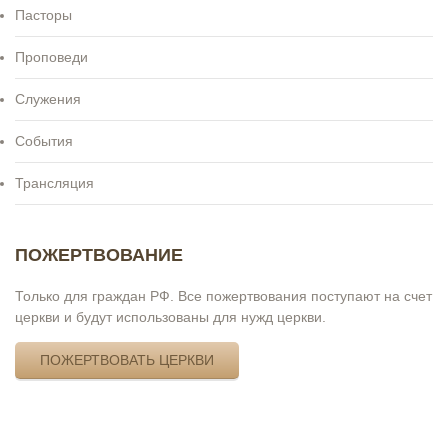
Пасторы
Проповеди
Служения
События
Трансляция
ПОЖЕРТВОВАНИЕ
Только для граждан РФ. Все пожертвования поступают на счет
церкви и будут использованы для нужд церкви.
ПОЖЕРТВОВАТЬ ЦЕРКВИ