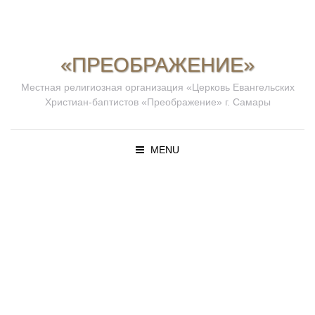
«ПРЕОБРАЖЕНИЕ»
Местная религиозная организация «Церковь Евангельских
Христиан-баптистов «Преображение» г. Самары
MENU
ПРОПОВЕД