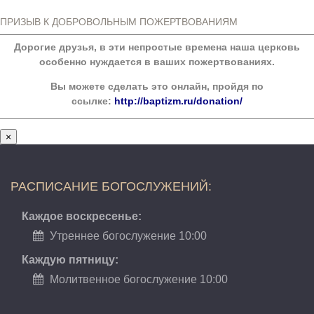
ПРИЗЫВ К ДОБРОВОЛЬНЫМ ПОЖЕРТВОВАНИЯМ
Дорогие друзья, в эти непростые времена наша церковь
особенно нуждается в ваших пожертвованиях.
Вы можете сделать это онлайн, пройдя по
ссылке:
http://baptizm.ru/donation/
×
РАСПИСАНИЕ БОГОСЛУЖЕНИЙ:
Каждое воскресенье:
Утреннее богослужение 10:00
Каждую пятницу:
Молитвенное богослужение 10:00