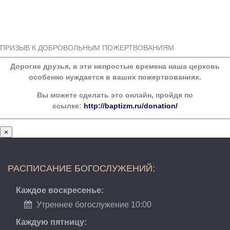
ПРИЗЫВ К ДОБРОВОЛЬНЫМ ПОЖЕРТВОВАНИЯМ
Дорогие друзья, в эти непростые времена наша церковь
особенно нуждается в ваших пожертвованиях.
Вы можете сделать это онлайн, пройдя по
ссылке:
http://baptizm.ru/donation/
×
РАСПИСАНИЕ БОГОСЛУЖЕНИЙ:
Каждое воскресенье:
Утреннее богослужение 10:00
Каждую пятницу: