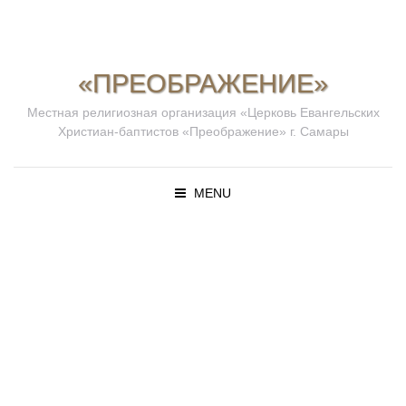
«ПРЕОБРАЖЕНИЕ»
Местная религиозная организация «Церковь Евангельских
Христиан-баптистов «Преображение» г. Самары
MENU
ПРОПОВЕД