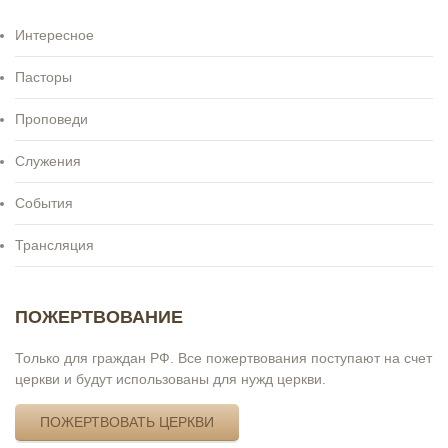
Интересное
Пасторы
Проповеди
Служения
События
Трансляция
ПОЖЕРТВОВАНИЕ
Только для граждан РФ. Все пожертвования поступают на счет
церкви и будут использованы для нужд церкви.
ПОЖЕРТВОВАТЬ ЦЕРКВИ