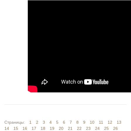
Страницы:
1
2
3
4
5
6
7
8
9
10
11
12
13
14
15
16
17
18
19
20
21
22
23
24
25
26