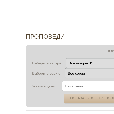
ПРОПОВЕДИ
ПОИ
Выберите автора:
Выберите серию:
Укажите даты:
ПОКАЗАТЬ ВСЕ ПРОПОВ