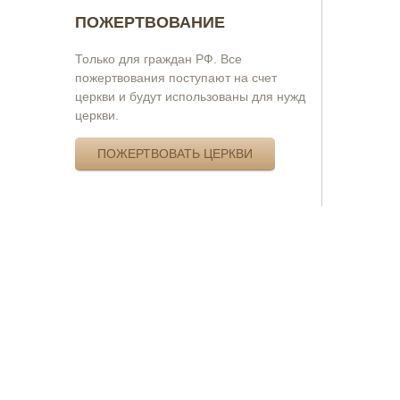
ПОЖЕРТВОВАНИЕ
Только для граждан РФ. Все
пожертвования поступают на счет
церкви и будут использованы для нужд
церкви.
ПОЖЕРТВОВАТЬ ЦЕРКВИ