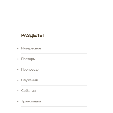
РАЗДЕЛЫ
Интересное
Пасторы
Проповеди
Служения
События
Трансляция