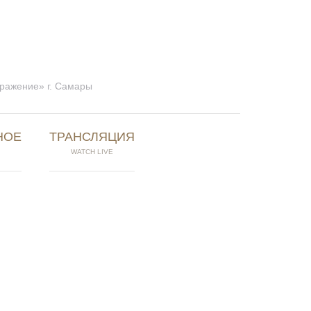
бражение» г. Самары
НОЕ
ТРАНСЛЯЦИЯ
WATCH LIVE