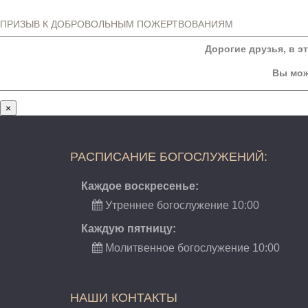
ПРИЗЫВ К ДОБРОВОЛЬНЫМ ПОЖЕРТВОВАНИЯМ
Дорогие друзья, в э
Вы мож
×
РАСПИСАНИЕ БОГОСЛУЖЕНИЙ:
Каждое воскресенье:
Утреннее богослужение 10:00
Каждую пятницу:
Молитвенное богослужение 10:00
НАШИ КОНТАКТЫ