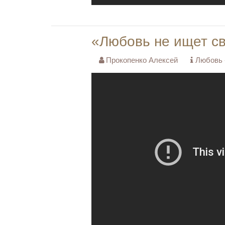
«Любовь не ищет с
Прокопенко Алексей
Любовь -