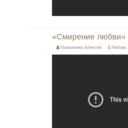
«Смирение любви»
Прокопенко Алексей
Любовь -