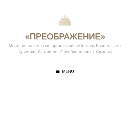
«ПРЕОБРАЖЕНИЕ»
Местная религиозная организация «Церковь Евангельских
Христиан-баптистов «Преображение» г. Самары
MENU
ПРОПОВЕД