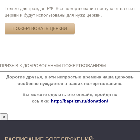
Только для граждан РФ. Все пожертвования поступают на счет
церкви и будут использованы для нужд церкви.
ПОЖЕРТВОВАТЬ ЦЕРКВИ
ПРИЗЫВ К ДОБРОВОЛЬНЫМ ПОЖЕРТВОВАНИЯМ
Дорогие друзья, в эти непростые времена наша церковь
особенно нуждается в ваших пожертвованиях.
Вы можете сделать это онлайн, пройдя по
ссылке:
http://baptizm.ru/donation/
×
РАСПИСАНИЕ БОГОСЛУЖЕНИЙ: