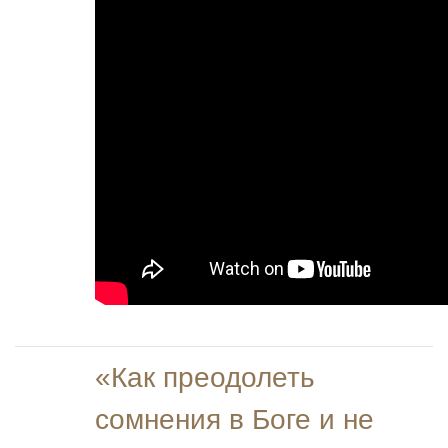
«Как преодолеть
сомнения в Боге и не