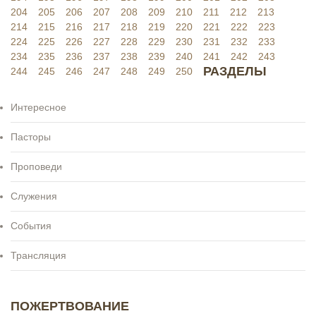
204
205
206
207
208
209
210
211
212
213
214
215
216
217
218
219
220
221
222
223
224
225
226
227
228
229
230
231
232
233
234
235
236
237
238
239
240
241
242
243
РАЗДЕЛЫ
244
245
246
247
248
249
250
Интересное
Пасторы
Проповеди
Служения
События
Трансляция
ПОЖЕРТВОВАНИЕ