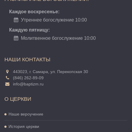
Каждое воскресенье:
Утреннее богослужение 10:00
Каждую пятницу:
Молитвенное богослужение 10:00
НАШИ КОНТАКТЫ
443023, г. Самара, ул. Перекопская 30
(846) 262-89-09
info@baptizm.ru
О ЦЕРКВИ
Наше вероучение
История церкви