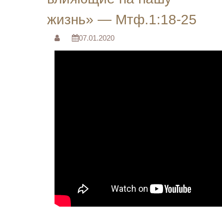
жизнь» — Мтф.1:18-25
07.01.2020