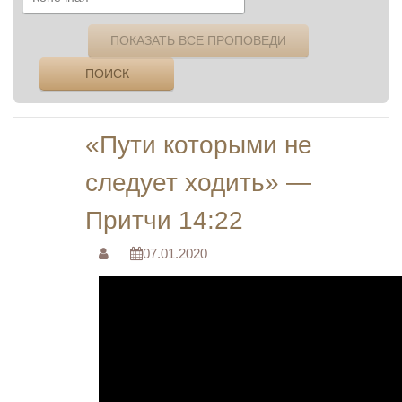
ПОКАЗАТЬ ВСЕ ПРОПОВЕДИ
ПОИСК
«Пути которыми не
следует ходить» —
Притчи 14:22
07.01.2020