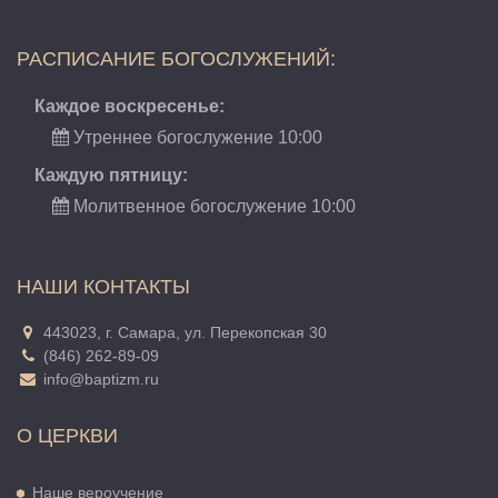
РАСПИСАНИЕ БОГОСЛУЖЕНИЙ:
Каждое воскресенье:
Утреннее богослужение 10:00
Каждую пятницу:
Молитвенное богослужение 10:00
НАШИ КОНТАКТЫ
443023, г. Самара, ул. Перекопская 30
(846) 262-89-09
info@baptizm.ru
О ЦЕРКВИ
Наше вероучение