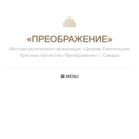
«ПРЕОБРАЖЕНИЕ»
Местная религиозная организация «Церковь Евангельских
Христиан-баптистов «Преображение» г. Самары
MENU
ПРОПОВЕД