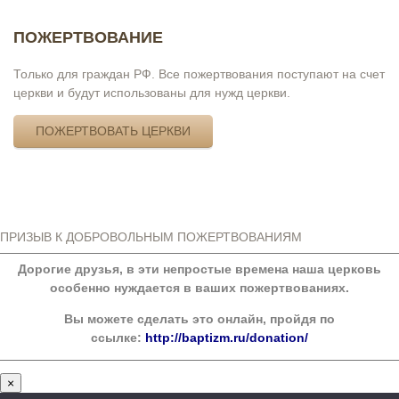
ПОЖЕРТВОВАНИЕ
Только для граждан РФ. Все пожертвования поступают на счет
церкви и будут использованы для нужд церкви.
ПОЖЕРТВОВАТЬ ЦЕРКВИ
ПРИЗЫВ К ДОБРОВОЛЬНЫМ ПОЖЕРТВОВАНИЯМ
Дорогие друзья, в эти непростые времена наша церковь
особенно нуждается в ваших пожертвованиях.
Вы можете сделать это онлайн, пройдя по
ссылке:
http://baptizm.ru/donation/
×