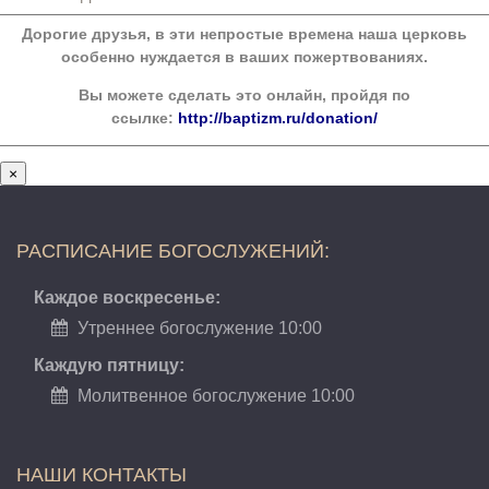
Дорогие друзья, в эти непростые времена наша церковь
особенно нуждается в ваших пожертвованиях.
Вы можете сделать это онлайн, пройдя по
ссылке:
http://baptizm.ru/donation/
×
РАСПИСАНИЕ БОГОСЛУЖЕНИЙ:
Каждое воскресенье:
Утреннее богослужение 10:00
Каждую пятницу:
Молитвенное богослужение 10:00
НАШИ КОНТАКТЫ