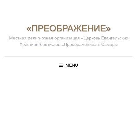
«ПРЕОБРАЖЕНИЕ»
Местная религиозная организация «Церковь Евангельских
Христиан-баптистов «Преображение» г. Самары
MENU
ПРОПОВЕД