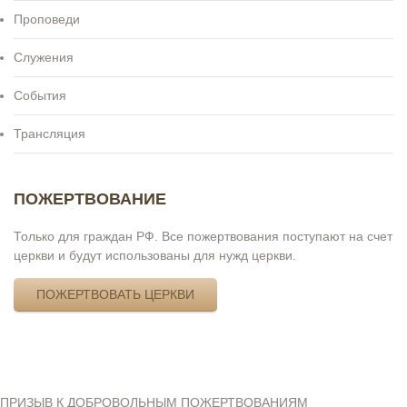
Проповеди
Служения
События
Трансляция
ПОЖЕРТВОВАНИЕ
Только для граждан РФ. Все пожертвования поступают на счет
церкви и будут использованы для нужд церкви.
ПОЖЕРТВОВАТЬ ЦЕРКВИ
ПРИЗЫВ К ДОБРОВОЛЬНЫМ ПОЖЕРТВОВАНИЯМ