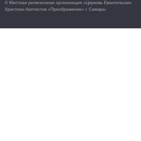
© Местная религиозная организация «Церковь Евангельских
Христиан-баптистов «Преображение» г. Самары