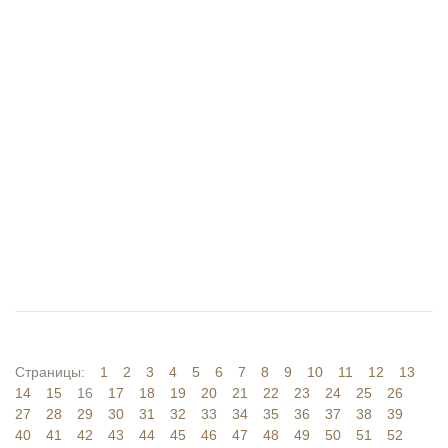
Страницы:
1
2
3
4
5
6
7
8
9
10
11
12
13
14
15
16
17
18
19
20
21
22
23
24
25
26
27
28
29
30
31
32
33
34
35
36
37
38
39
40
41
42
43
44
45
46
47
48
49
50
51
52