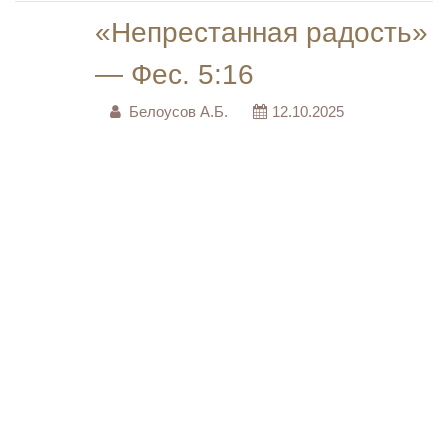
«Непрестанная радость»
— Фес. 5:16
Белоусов А.Б.
12.10.2025