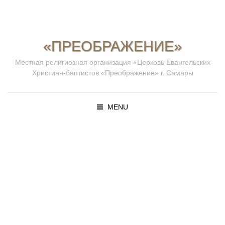
«ПРЕОБРАЖЕНИЕ»
Местная религиозная организация «Церковь Евангельских
Христиан-баптистов «Преображение» г. Самары
MENU
ПРОПОВЕД