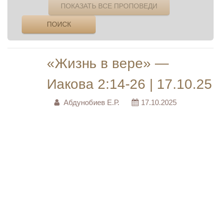
ПОКАЗАТЬ ВСЕ ПРОПОВЕДИ
ПОИСК
«Жизнь в вере» —
Иакова 2:14-26 | 17.10.25
Абдунобиев Е.Р.
17.10.2025