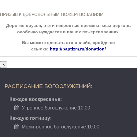
ПРИЗЫВ К ДОБРОВОЛЬНЫМ ПОЖЕРТВОВАНИЯМ
Дорогие друзья, в эти непростые времена наша церковь
особенно нуждается в ваших пожертвованиях.
Вы можете сделать это онлайн, пройдя по
ссылке:
http://baptizm.ru/donation/
×
РАСПИСАНИЕ БОГОСЛУЖЕНИЙ:
Каждое воскресенье:
Утреннее богослужение 10:00
Каждую пятницу:
Молитвенное богослужение 10:00