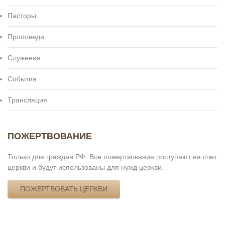
Пасторы
Проповеди
Служения
События
Трансляция
ПОЖЕРТВОВАНИЕ
Только для граждан РФ. Все пожертвования поступают на счет
церкви и будут использованы для нужд церкви.
ПОЖЕРТВОВАТЬ ЦЕРКВИ