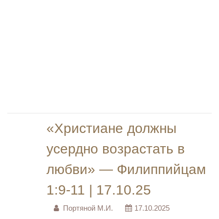
«Христиане должны
усердно возрастать в
любви» — Филиппийцам
1:9-11 | 17.10.25
Портяной М.И.
17.10.2025