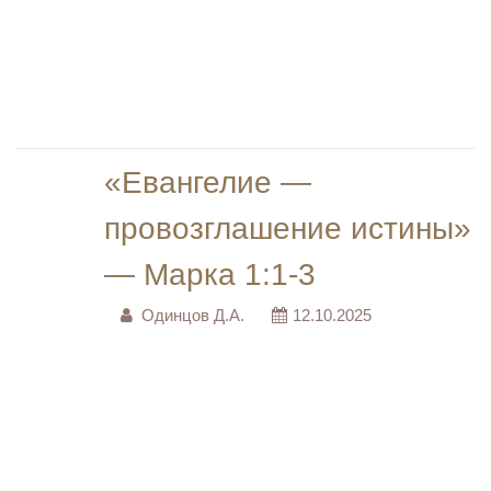
«Евангелие —
провозглашение истины»
— Марка 1:1-3
Одинцов Д.А.
12.10.2025