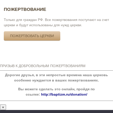
ПОЖЕРТВОВАНИЕ
Только для граждан РФ. Все пожертвования поступают на счет
церкви и будут использованы для нужд церкви.
ПОЖЕРТВОВАТЬ ЦЕРКВИ
ПРИЗЫВ К ДОБРОВОЛЬНЫМ ПОЖЕРТВОВАНИЯМ
Дорогие друзья, в эти непростые времена наша церковь
особенно нуждается в ваших пожертвованиях.
Вы можете сделать это онлайн, пройдя по
ссылке:
http://baptizm.ru/donation/
×