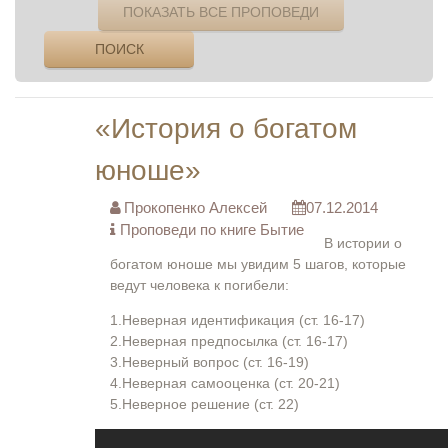
ПОКАЗАТЬ ВСЕ ПРОПОВЕДИ
ПОИСК
«История о богатом
юноше»
Прокопенко Алексей
07.12.2014
Проповеди по книге Бытие
В истории о
богатом юноше мы увидим 5 шагов, которые
ведут человека к погибели:
1.Неверная идентификация (ст. 16-17)
2.Неверная предпосылка (ст. 16-17)
3.Неверный вопрос (ст. 16-19)
4.Неверная самооценка (ст. 20-21)
5.Неверное решение (ст. 22)