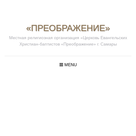
«ПРЕОБРАЖЕНИЕ»
Местная религиозная организация «Церковь Евангельских
Христиан-баптистов «Преображение» г. Самары
MENU
ПРОПОВЕД