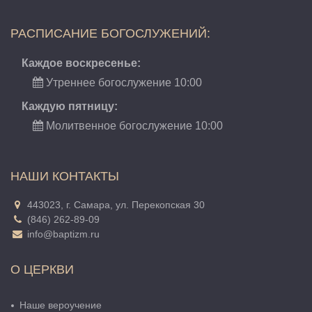
РАСПИСАНИЕ БОГОСЛУЖЕНИЙ:
Каждое воскресенье:
Утреннее богослужение 10:00
Каждую пятницу:
Молитвенное богослужение 10:00
НАШИ КОНТАКТЫ
443023, г. Самара, ул. Перекопская 30
(846) 262-89-09
info@baptizm.ru
О ЦЕРКВИ
Наше вероучение