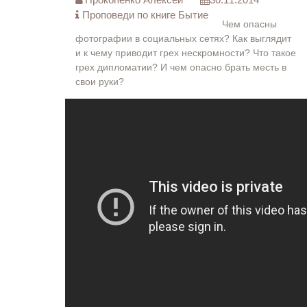
Проповеди по книге Бытие
Чем опасны
фотографии в социальных сетях? Как выглядит
и к чему приводит грех нескромности? Что такое
грех дипломатии? И чем опасно брать месть в
свои руки?