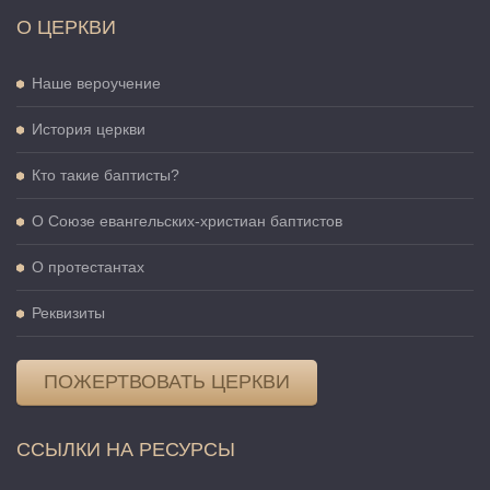
О ЦЕРКВИ
Наше вероучение
История церкви
Кто такие баптисты?
О Cоюзе евангельских-христиан баптистов
О протестантах
Реквизиты
ПОЖЕРТВОВАТЬ ЦЕРКВИ
ССЫЛКИ НА РЕСУРСЫ