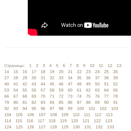
Страницы:
1
2
3
4
5
6
7
8
9
10
11
12
13
14
15
16
17
18
19
20
21
22
23
24
25
26
27
28
29
30
31
32
33
34
35
36
37
38
39
40
41
42
43
44
45
46
47
48
49
50
51
52
53
54
55
56
57
58
59
60
61
62
63
64
65
66
67
68
69
70
71
72
73
74
75
76
77
78
79
80
81
82
83
84
85
86
87
88
89
90
91
92
93
94
95
96
97
98
99
100
101
102
103
104
105
106
107
108
109
110
111
112
113
114
115
116
117
118
119
120
121
122
123
124
125
126
127
128
129
130
131
132
133