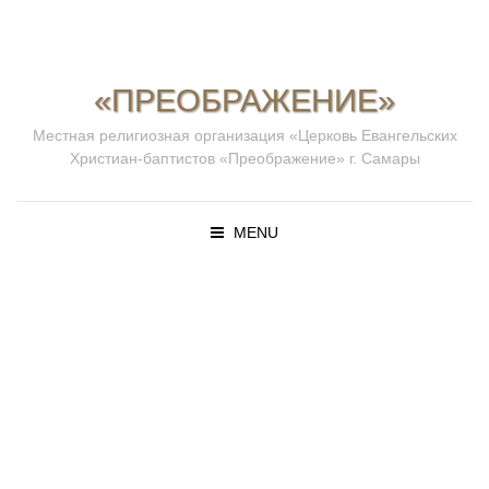
«ПРЕОБРАЖЕНИЕ»
Местная религиозная организация «Церковь Евангельских
Христиан-баптистов «Преображение» г. Самары
MENU
ПРОПОВЕД