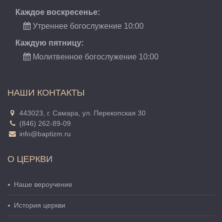
Каждое воскресенье:
Утреннее богослужение 10:00
Каждую пятницу:
Молитвенное богослужение 10:00
НАШИ КОНТАКТЫ
443023, г. Самара, ул. Перекопская 30
(846) 262-89-09
info@baptizm.ru
О ЦЕРКВИ
Наше вероучение
История церкви