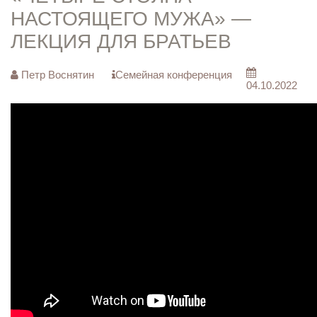
НАСТОЯЩЕГО МУЖА» —
ЛЕКЦИЯ ДЛЯ БРАТЬЕВ
Петр Воснятин
Семейная конференция
04.10.2022