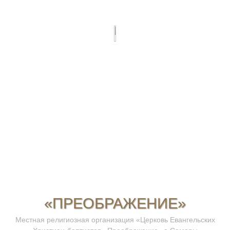
«ПРЕОБРАЖЕНИЕ»
Местная религиозная организация «Церковь Евангельских