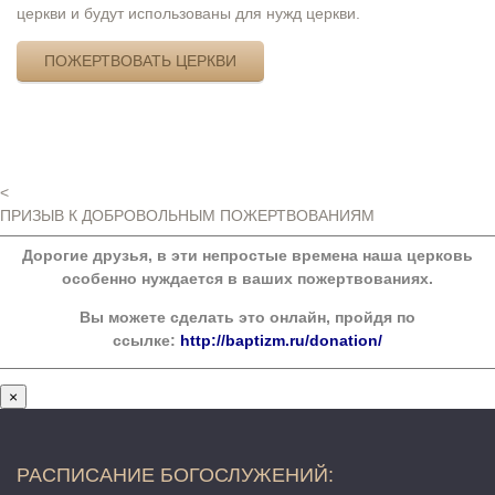
церкви и будут использованы для нужд церкви.
ПОЖЕРТВОВАТЬ ЦЕРКВИ
<
ПРИЗЫВ К ДОБРОВОЛЬНЫМ ПОЖЕРТВОВАНИЯМ
Дорогие друзья, в эти непростые времена наша церковь
особенно нуждается в ваших пожертвованиях.
Вы можете сделать это онлайн, пройдя по
ссылке:
http://baptizm.ru/donation/
×
РАСПИСАНИЕ БОГОСЛУЖЕНИЙ: