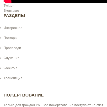
Twitter
Вконтакте
РАЗДЕЛЫ
Интересное
Пасторы
Проповеди
Служения
События
Трансляция
ПОЖЕРТВОВАНИЕ
Только для граждан РФ. Все пожертвования поступают на счет