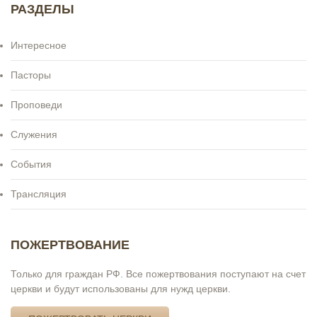
РАЗДЕЛЫ
Интересное
Пасторы
Проповеди
Служения
События
Трансляция
ПОЖЕРТВОВАНИЕ
Только для граждан РФ. Все пожертвования поступают на счет
церкви и будут использованы для нужд церкви.