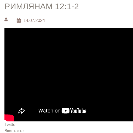
РИМЛЯНАМ 12:1-2
14.07.2024
Twitter
Вконтакте