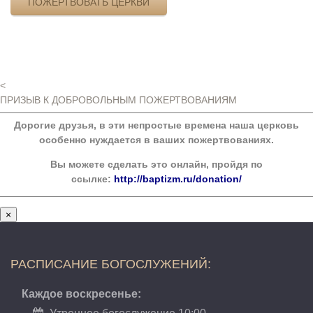
ПОЖЕРТВОВАТЬ ЦЕРКВИ
<
ПРИЗЫВ К ДОБРОВОЛЬНЫМ ПОЖЕРТВОВАНИЯМ
Дорогие друзья, в эти непростые времена наша церковь
особенно нуждается в ваших пожертвованиях.
Вы можете сделать это онлайн, пройдя по
ссылке:
http://baptizm.ru/donation/
×
РАСПИСАНИЕ БОГОСЛУЖЕНИЙ:
Каждое воскресенье: