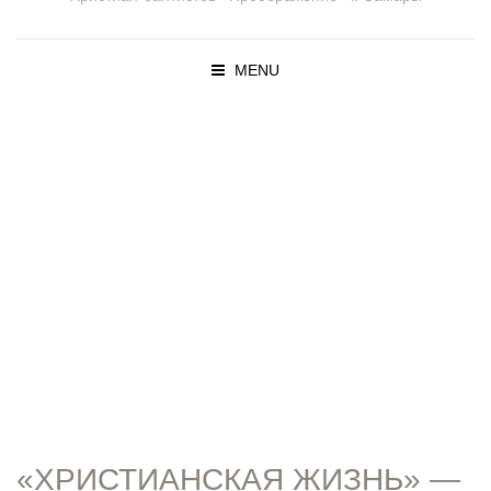
MENU
ПРОПОВЕД
И
«ХРИСТИАНСКАЯ ЖИЗНЬ» —