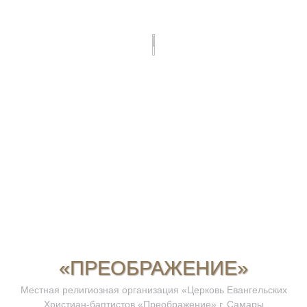
«ПРЕОБРАЖЕНИЕ»
Местная религиозная организация «Церковь Евангельских
Христиан-баптистов «Преображение» г. Самары