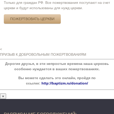
Только для граждан РФ. Все пожертвования поступают на счет
церкви и будут использованы для нужд церкви.
ПОЖЕРТВОВАТЬ ЦЕРКВИ
<
ПРИЗЫВ К ДОБРОВОЛЬНЫМ ПОЖЕРТВОВАНИЯМ
Дорогие друзья, в эти непростые времена наша церковь
особенно нуждается в ваших пожертвованиях.
Вы можете сделать это онлайн, пройдя по
ссылке:
http://baptizm.ru/donation/
×