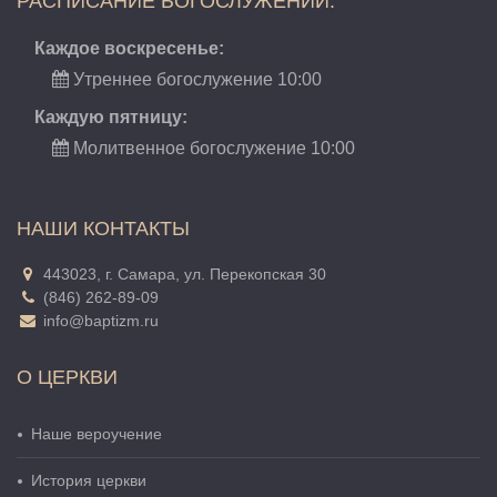
РАСПИСАНИЕ БОГОСЛУЖЕНИЙ:
Каждое воскресенье:
Утреннее богослужение 10:00
Каждую пятницу:
Молитвенное богослужение 10:00
НАШИ КОНТАКТЫ
443023, г. Самара, ул. Перекопская 30
(846) 262-89-09
info@baptizm.ru
О ЦЕРКВИ
Наше вероучение
История церкви