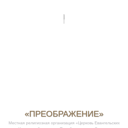
«ПРЕОБРАЖЕНИЕ»
Местная религиозная организация «Церковь Евангельских