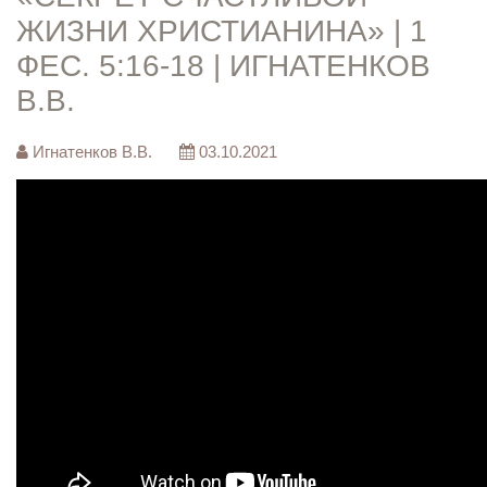
ЖИЗНИ ХРИСТИАНИНА» | 1
ФЕС. 5:16-18 | ИГНАТЕНКОВ
В.В.
Игнатенков В.В.
03.10.2021