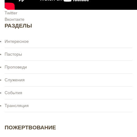
Twitter
Вконтакте
РАЗДЕЛЫ
Интересное
Пасторы
Проповеди
Служения
События
Трансляция
ПОЖЕРТВОВАНИЕ