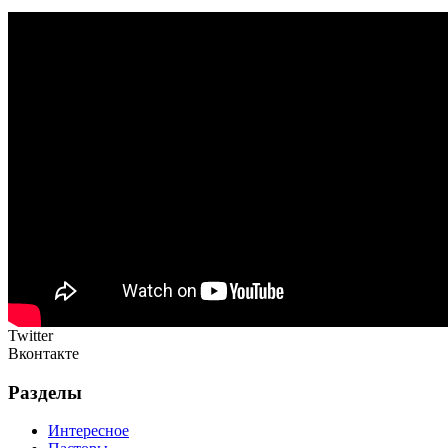
Twitter
Вконтакте
Разделы
Интересное