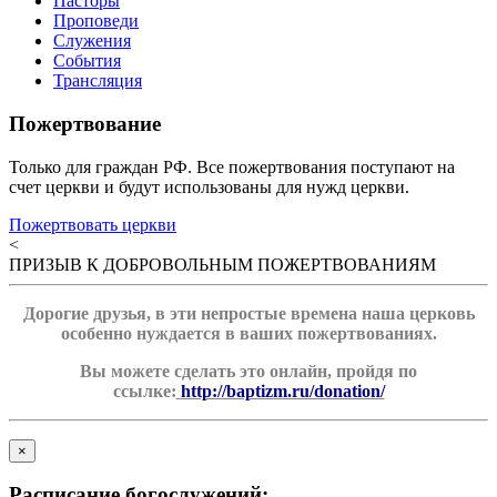
Пасторы
Проповеди
Служения
События
Трансляция
Пожертвование
Только для граждан РФ. Все пожертвования поступают на
счет церкви и будут использованы для нужд церкви.
Пожертвовать церкви
<
ПРИЗЫВ К ДОБРОВОЛЬНЫМ ПОЖЕРТВОВАНИЯМ
Дорогие друзья, в эти непростые времена наша церковь
особенно нуждается в ваших пожертвованиях.
Вы можете сделать это онлайн, пройдя по
ссылке:
http://baptizm.ru/donation/
×
Расписание богослужений: