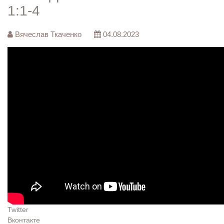
1:1-4
Вячеслав Ткаченко
04.08.2023
Twitter
Вконтакте