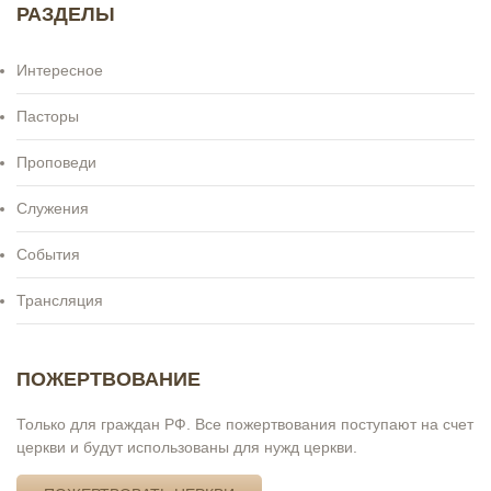
РАЗДЕЛЫ
Интересное
Пасторы
Проповеди
Служения
События
Трансляция
ПОЖЕРТВОВАНИЕ
Только для граждан РФ. Все пожертвования поступают на счет
церкви и будут использованы для нужд церкви.