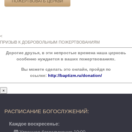
ПОЖЕРТВОВАТЬ ЦЕРКВИ
<
ПРИЗЫВ К ДОБРОВОЛЬНЫМ ПОЖЕРТВОВАНИЯМ
Дорогие друзья, в эти непростые времена наша церковь
особенно нуждается в ваших пожертвованиях.
Вы можете сделать это онлайн, пройдя по
ссылке:
http://baptizm.ru/donation/
×
РАСПИСАНИЕ БОГОСЛУЖЕНИЙ:
Каждое воскресенье: