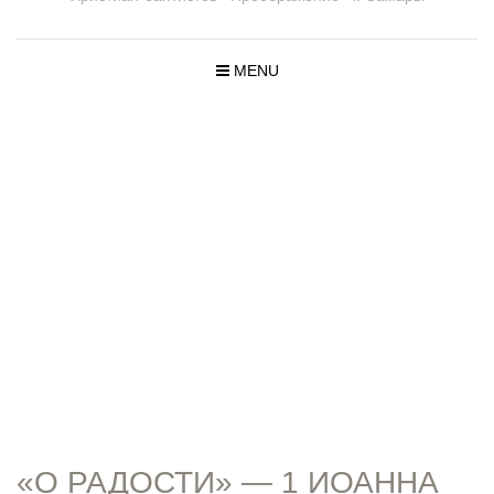
MENU
ПРОПОВЕД
И
«О РАДОСТИ» — 1 ИОАННА