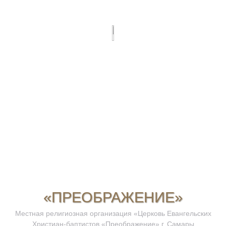
«ПРЕОБРАЖЕНИЕ»
Местная религиозная организация «Церковь Евангельских
Христиан-баптистов «Преображение» г. Самары