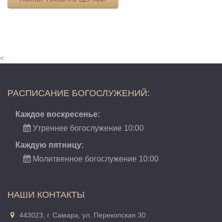
<
РАСПИСАНИЕ БОГОСЛУЖЕНИЙ:
Каждое воскресенье:
Утреннее богослужение 10:00
Каждую пятницу:
Молитвенное богослужение 10:00
НАШИ КОНТАКТЫ
443023, г. Самара, ул. Перекопская 30