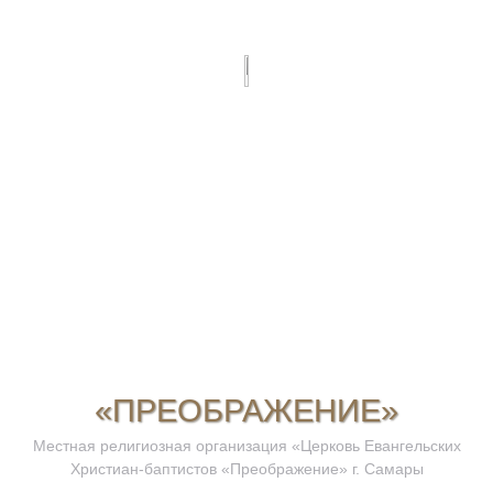
«ПРЕОБРАЖЕНИЕ»
Местная религиозная организация «Церковь Евангельских
Христиан-баптистов «Преображение» г. Самары