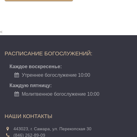
<
РАСПИСАНИЕ БОГОСЛУЖЕНИЙ:
Каждое воскресенье:
Утреннее богослужение 10:00
Каждую пятницу:
Молитвенное богослужение 10:00
НАШИ КОНТАКТЫ
443023, г. Самара, ул. Перекопская 30
(846) 262-89-09