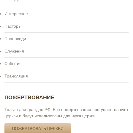
Интересное
Пасторы
Проповеди
Служения
События
Трансляция
ПОЖЕРТВОВАНИЕ
Только для граждан РФ. Все пожертвования поступают на счет
церкви и будут использованы для нужд церкви.
ПОЖЕРТВОВАТЬ ЦЕРКВИ