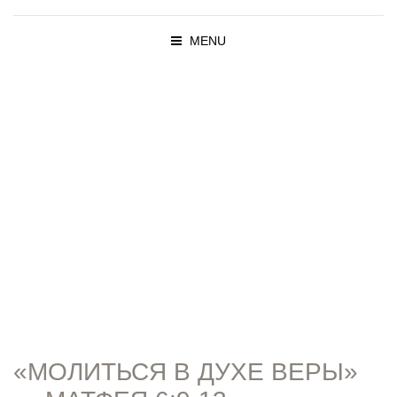
MENU
ПРОПОВЕД
И
«МОЛИТЬСЯ В ДУХЕ ВЕРЫ»