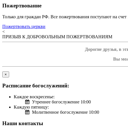
Пожертвование
Только для граждан РФ. Все пожертвования поступают на счет 
Пожертвовать церкви
<
ПРИЗЫВ К ДОБРОВОЛЬНЫМ ПОЖЕРТВОВАНИЯМ
Дорогие друзья, в э
Вы мож
×
Расписание богослужений:
Каждое воскресенье:
Утреннее богослужение 10:00
Каждую пятницу:
Молитвенное богослужение 10:00
Наши контакты