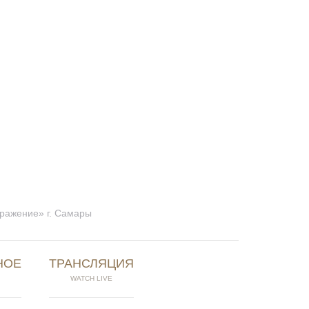
бражение» г. Самары
НОЕ
ТРАНСЛЯЦИЯ
WATCH LIVE