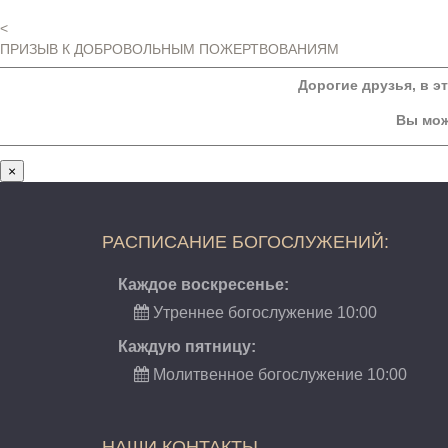
<
ПРИЗЫВ К ДОБРОВОЛЬНЫМ ПОЖЕРТВОВАНИЯМ
Дорогие друзья, в э
Вы мож
×
РАСПИСАНИЕ БОГОСЛУЖЕНИЙ:
Каждое воскресенье:
Утреннее богослужение 10:00
Каждую пятницу:
Молитвенное богослужение 10:00
НАШИ КОНТАКТЫ