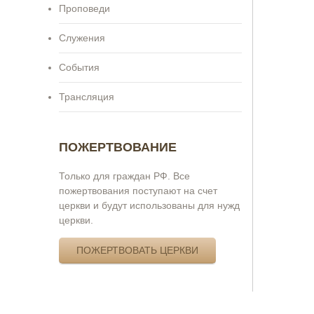
Проповеди
Служения
События
Трансляция
ПОЖЕРТВОВАНИЕ
Только для граждан РФ. Все
пожертвования поступают на счет
церкви и будут использованы для нужд
церкви.
ПОЖЕРТВОВАТЬ ЦЕРКВИ