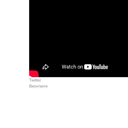
Twitter
Вконтакте