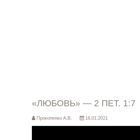
«ЛЮБОВЬ» — 2 ПЕТ. 1:7
Прокопенко А.В.
16.01.2021