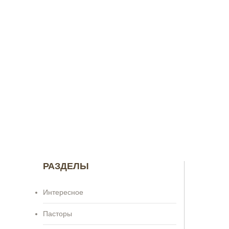
РАЗДЕЛЫ
Интересное
Пасторы