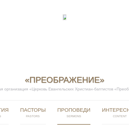
«ПРЕОБРАЖЕНИЕ»
я организация «Церковь Евангельских Христиан-баптистов «Прео
ТИЯ
ПАСТОРЫ
ПРОПОВЕДИ
ИНТЕРЕС
S
PASTORS
SERMONS
CONTENT