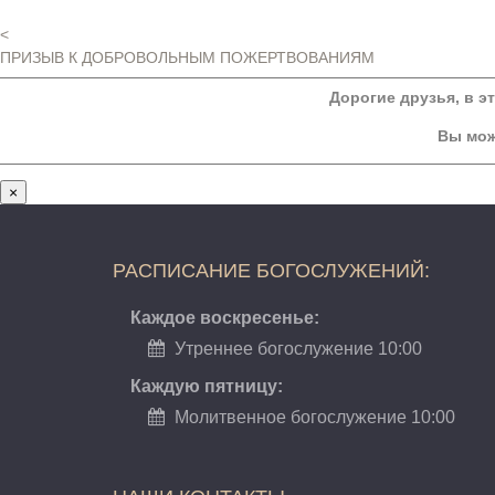
<
ПРИЗЫВ К ДОБРОВОЛЬНЫМ ПОЖЕРТВОВАНИЯМ
Дорогие друзья, в э
Вы мож
×
РАСПИСАНИЕ БОГОСЛУЖЕНИЙ:
Каждое воскресенье:
Утреннее богослужение 10:00
Каждую пятницу:
Молитвенное богослужение 10:00