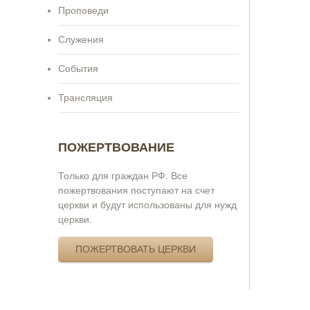
Проповеди
Служения
События
Трансляция
ПОЖЕРТВОВАНИЕ
Только для граждан РФ. Все
пожертвования поступают на счет
церкви и будут использованы для нужд
церкви.
ПОЖЕРТВОВАТЬ ЦЕРКВИ