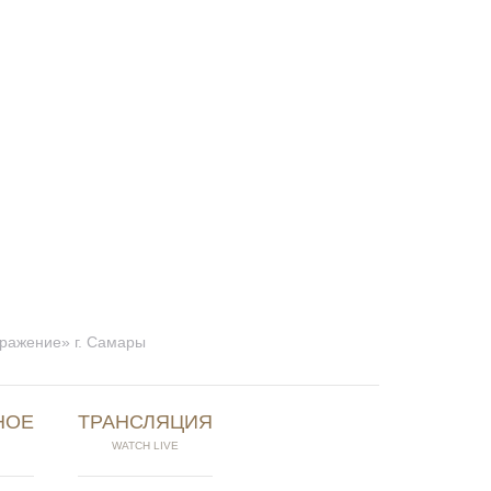
бражение» г. Самары
НОЕ
ТРАНСЛЯЦИЯ
WATCH LIVE