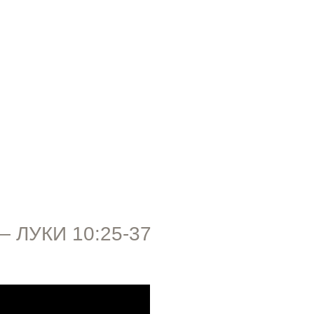
ПРОПОВЕДИ
 ЛУКИ 10:25-37