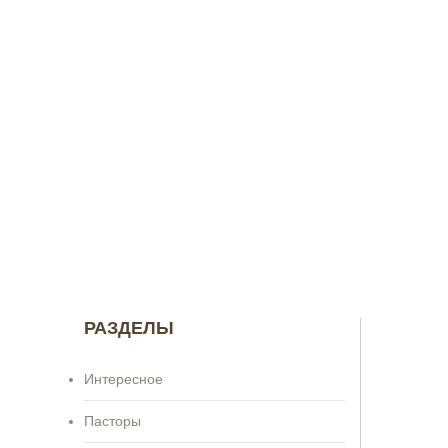
РАЗДЕЛЫ
Интересное
Пасторы