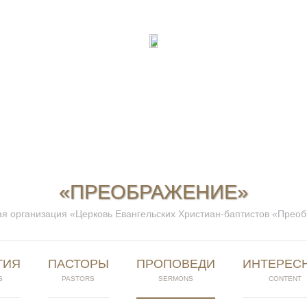
«ПРЕОБРАЖЕНИЕ»
я организация «Церковь Евангельских Христиан-баптистов «Прео
ТИЯ
ПАСТОРЫ
ПРОПОВЕДИ
ИНТЕРЕС
S
PASTORS
SERMONS
CONTENT