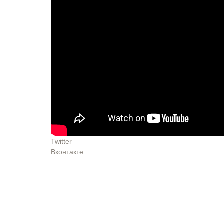
Twitter
Вконтакте