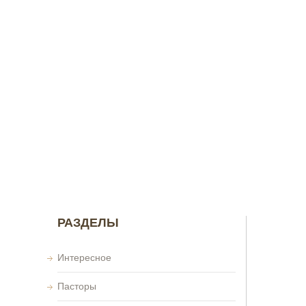
РАЗДЕЛЫ
Интересное
Пасторы