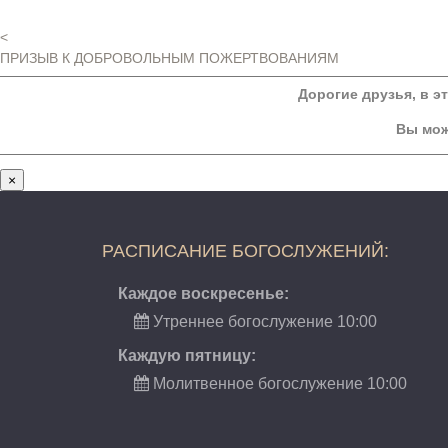
<
ПРИЗЫВ К ДОБРОВОЛЬНЫМ ПОЖЕРТВОВАНИЯМ
Дорогие друзья, в э
Вы мож
×
РАСПИСАНИЕ БОГОСЛУЖЕНИЙ:
Каждое воскресенье:
Утреннее богослужение 10:00
Каждую пятницу:
Молитвенное богослужение 10:00