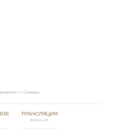
бражение» г. Самары
НОЕ
ТРАНСЛЯЦИЯ
WATCH LIVE