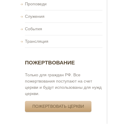
Проповеди
Служения
События
Трансляция
ПОЖЕРТВОВАНИЕ
Только для граждан РФ. Все
пожертвования поступают на счет
церкви и будут использованы для нужд
церкви.
ПОЖЕРТВОВАТЬ ЦЕРКВИ