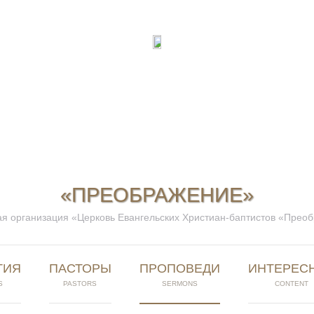
«ПРЕОБРАЖЕНИЕ»
я организация «Церковь Евангельских Христиан-баптистов «Прео
ТИЯ
ПАСТОРЫ
ПРОПОВЕДИ
ИНТЕРЕС
S
PASTORS
SERMONS
CONTENT