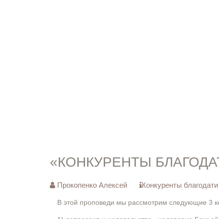
«КОНКУРЕНТЫ БЛАГОДА
Прокопенко Алексей
Конкуренты благодати
В этой проповеди мы рассмотрим следующие 3 ко