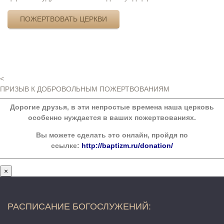
ПОЖЕРТВОВАТЬ ЦЕРКВИ
<
ПРИЗЫВ К ДОБРОВОЛЬНЫМ ПОЖЕРТВОВАНИЯМ
Дорогие друзья, в эти непростые времена наша церковь
особенно нуждается в ваших пожертвованиях.
Вы можете сделать это онлайн, пройдя по
ссылке:
http://baptizm.ru/donation/
×
РАСПИСАНИЕ БОГОСЛУЖЕНИЙ: