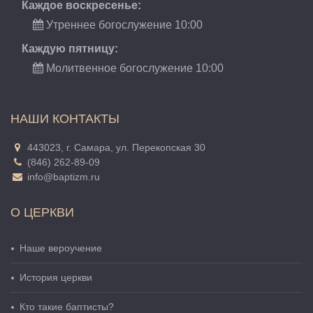
Каждое воскресенье:
Утреннее богослужение 10:00
Каждую пятницу:
Молитвенное богослужение 10:00
НАШИ КОНТАКТЫ
443023, г. Самара, ул. Перекопская 30
(846) 262-89-09
info@baptizm.ru
О ЦЕРКВИ
Наше вероучение
История церкви
Кто такие баптисты?