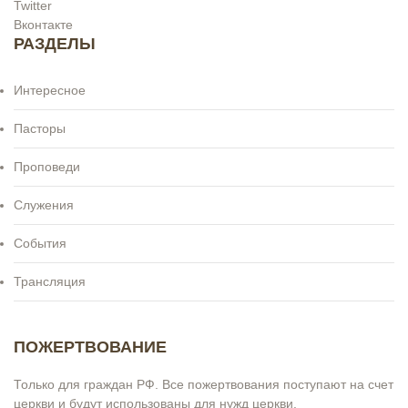
Twitter
Вконтакте
РАЗДЕЛЫ
Интересное
Пасторы
Проповеди
Служения
События
Трансляция
ПОЖЕРТВОВАНИЕ
Только для граждан РФ. Все пожертвования поступают на счет
церкви и будут использованы для нужд церкви.