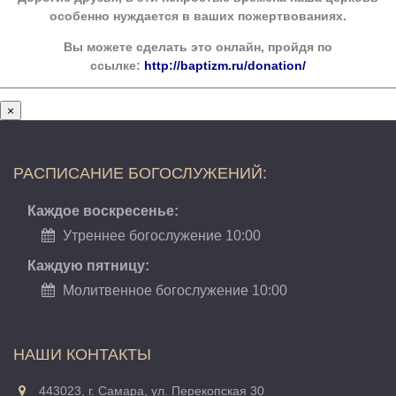
особенно нуждается в ваших пожертвованиях.
Вы можете сделать это онлайн, пройдя по
ссылке:
http://baptizm.ru/donation/
×
РАСПИСАНИЕ БОГОСЛУЖЕНИЙ:
Каждое воскресенье:
Утреннее богослужение 10:00
Каждую пятницу:
Молитвенное богослужение 10:00
НАШИ КОНТАКТЫ
443023, г. Самара, ул. Перекопская 30