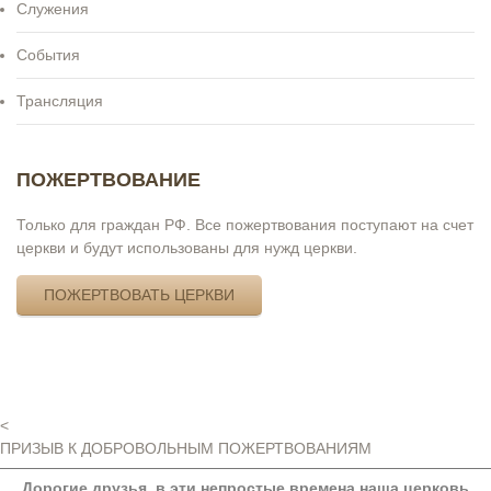
Служения
События
Трансляция
ПОЖЕРТВОВАНИЕ
Только для граждан РФ. Все пожертвования поступают на счет
церкви и будут использованы для нужд церкви.
ПОЖЕРТВОВАТЬ ЦЕРКВИ
<
ПРИЗЫВ К ДОБРОВОЛЬНЫМ ПОЖЕРТВОВАНИЯМ
Дорогие друзья, в эти непростые времена наша церковь