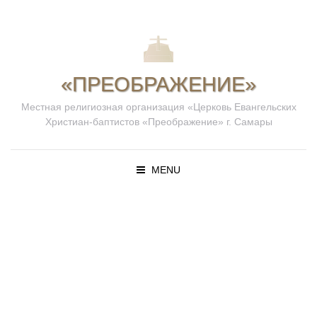
«ПРЕОБРАЖЕНИЕ»
Местная религиозная организация «Церковь Евангельских
Христиан-баптистов «Преображение» г. Самары
MENU
ПРОПОВЕД