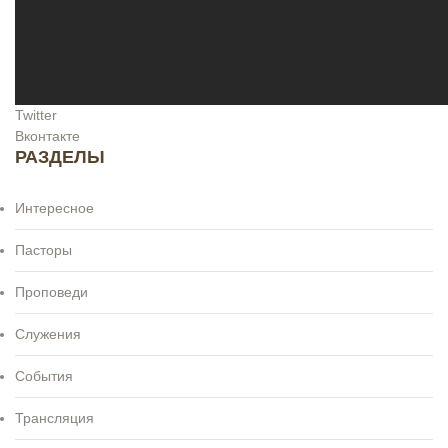
Twitter
Вконтакте
РАЗДЕЛЫ
Интересное
Пасторы
Проповеди
Служения
События
Трансляция