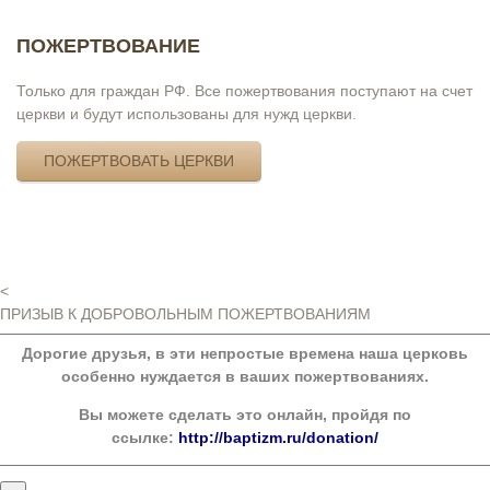
ПОЖЕРТВОВАНИЕ
Только для граждан РФ. Все пожертвования поступают на счет
церкви и будут использованы для нужд церкви.
ПОЖЕРТВОВАТЬ ЦЕРКВИ
<
ПРИЗЫВ К ДОБРОВОЛЬНЫМ ПОЖЕРТВОВАНИЯМ
Дорогие друзья, в эти непростые времена наша церковь
особенно нуждается в ваших пожертвованиях.
Вы можете сделать это онлайн, пройдя по
ссылке:
http://baptizm.ru/donation/