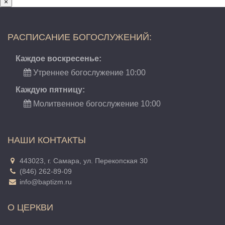
×
РАСПИСАНИЕ БОГОСЛУЖЕНИЙ:
Каждое воскресенье:
Утреннее богослужение 10:00
Каждую пятницу:
Молитвенное богослужение 10:00
НАШИ КОНТАКТЫ
443023, г. Самара, ул. Перекопская 30
(846) 262-89-09
info@baptizm.ru
О ЦЕРКВИ