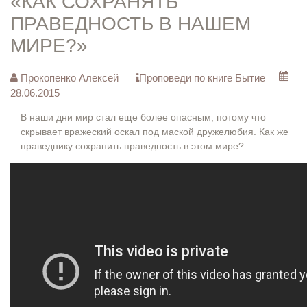
«КАК СОХРАНЯТЬ
ПРАВЕДНОСТЬ В НАШЕМ
МИРЕ?»
Прокопенко Алексей
Проповеди по книге Бытие
28.06.2015
В наши дни мир стал еще более опасным, потому что
скрывает вражеский оскал под маской дружелюбия. Как же
праведнику сохранить праведность в этом мире?