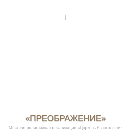
«ПРЕОБРАЖЕНИЕ»
Местная религиозная организация «Церковь Евангельских