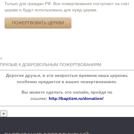
Только для граждан РФ. Все пожертвования поступают на счет
церкви и будут использованы для нужд церкви.
ПОЖЕРТВОВАТЬ ЦЕРКВИ
<
ПРИЗЫВ К ДОБРОВОЛЬНЫМ ПОЖЕРТВОВАНИЯМ
Дорогие друзья, в эти непростые времена наша церковь
особенно нуждается в ваших пожертвованиях.
Вы можете сделать это онлайн, пройдя по
ссылке:
http://baptizm.ru/donation/
×