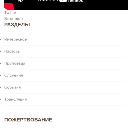
Twitter
Вконтакте
РАЗДЕЛЫ
Интересное
Пасторы
Проповеди
Служения
События
Трансляция
ПОЖЕРТВОВАНИЕ