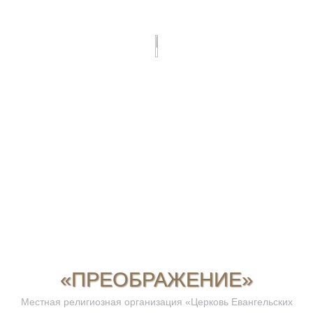
«ПРЕОБРАЖЕНИЕ»
Местная религиозная организация «Церковь Евангельских