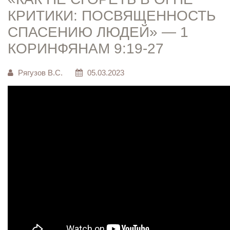
КРИТИКИ: ПОСВЯЩЕННОСТЬ
СПАСЕНИЮ ЛЮДЕЙ» — 1
КОРИНФЯНАМ 9:19-27
Рягузов В.С.
05.03.2023