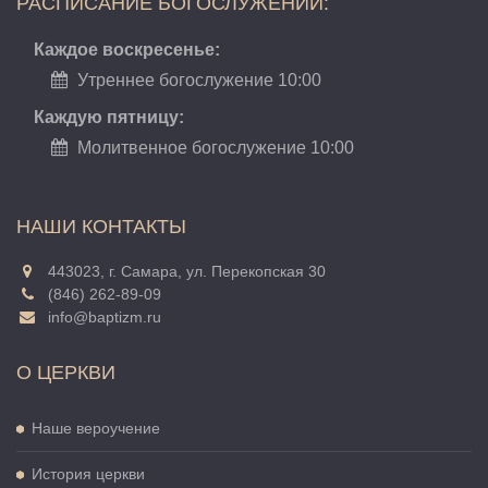
РАСПИСАНИЕ БОГОСЛУЖЕНИЙ:
Каждое воскресенье:
Утреннее богослужение 10:00
Каждую пятницу:
Молитвенное богослужение 10:00
НАШИ КОНТАКТЫ
443023, г. Самара, ул. Перекопская 30
(846) 262-89-09
info@baptizm.ru
О ЦЕРКВИ
Наше вероучение
История церкви