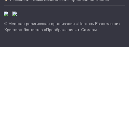
© Местная религиозная организация «Церковь Евангельских
Христиан-баптистов «Преображение» г. Самары