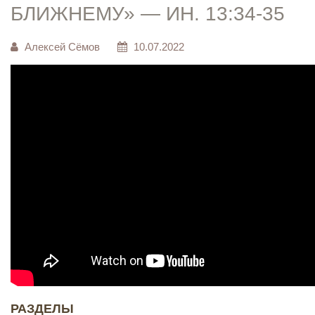
БЛИЖНЕМУ» — ИН. 13:34-35
Алексей Сёмов
10.07.2022
РАЗДЕЛЫ