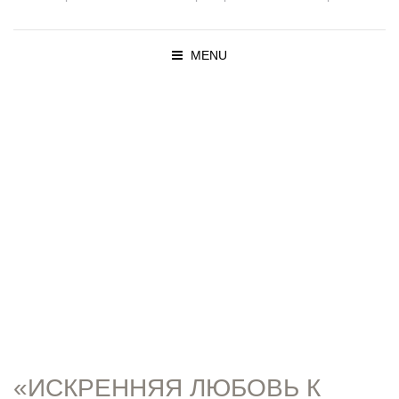
MENU
ПРОПОВЕД
И
«ИСКРЕННЯЯ ЛЮБОВЬ К