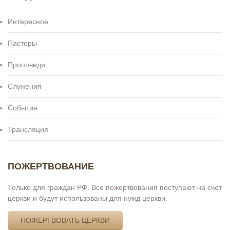
Интересное
Пасторы
Проповеди
Служения
События
Трансляция
ПОЖЕРТВОВАНИЕ
Только для граждан РФ. Все пожертвования поступают на счет
церкви и будут использованы для нужд церкви.
ПОЖЕРТВОВАТЬ ЦЕРКВИ