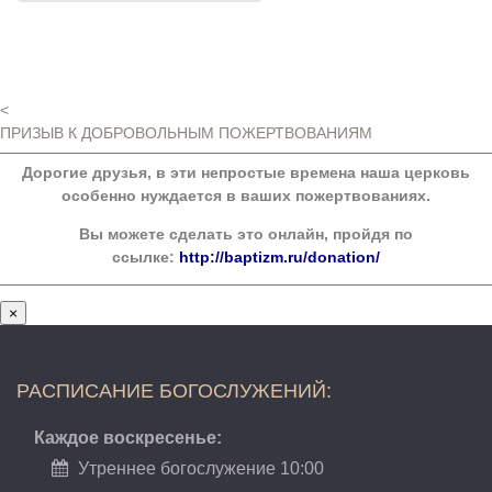
<
ПРИЗЫВ К ДОБРОВОЛЬНЫМ ПОЖЕРТВОВАНИЯМ
Дорогие друзья, в эти непростые времена наша церковь
особенно нуждается в ваших пожертвованиях.
Вы можете сделать это онлайн, пройдя по
ссылке:
http://baptizm.ru/donation/
×
РАСПИСАНИЕ БОГОСЛУЖЕНИЙ:
Каждое воскресенье:
Утреннее богослужение 10:00