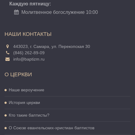
Каждую пятницу:
Молитвенное богослужение 10:00
НАШИ КОНТАКТЫ
443023, г. Самара, ул. Перекопская 30
(846) 262-89-09
info@baptizm.ru
О ЦЕРКВИ
Наше вероучение
История церкви
Кто такие баптисты?
О Cоюзе евангельских-христиан баптистов