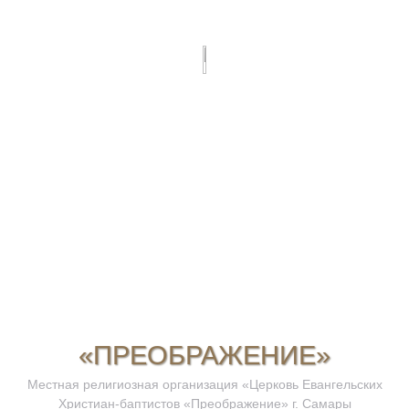
«ПРЕОБРАЖЕНИЕ»
Местная религиозная организация «Церковь Евангельских
Христиан-баптистов «Преображение» г. Самары