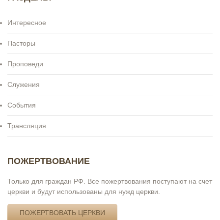
Интересное
Пасторы
Проповеди
Служения
События
Трансляция
ПОЖЕРТВОВАНИЕ
Только для граждан РФ. Все пожертвования поступают на счет
церкви и будут использованы для нужд церкви.
ПОЖЕРТВОВАТЬ ЦЕРКВИ