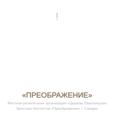
«ПРЕОБРАЖЕНИЕ»
Местная религиозная организация «Церковь Евангельских
Христиан-баптистов «Преображение» г. Самары