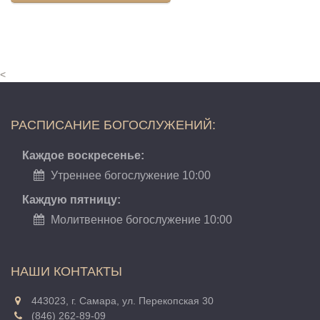
<
РАСПИСАНИЕ БОГОСЛУЖЕНИЙ:
Каждое воскресенье:
Утреннее богослужение 10:00
Каждую пятницу:
Молитвенное богослужение 10:00
НАШИ КОНТАКТЫ
443023, г. Самара, ул. Перекопская 30
(846) 262-89-09