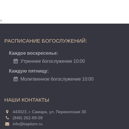
<
РАСПИСАНИЕ БОГОСЛУЖЕНИЙ:
Каждое воскресенье:
Утреннее богослужение 10:00
Каждую пятницу:
Молитвенное богослужение 10:00
НАШИ КОНТАКТЫ
443023, г. Самара, ул. Перекопская 30
(846) 262-89-09
info@baptizm.ru