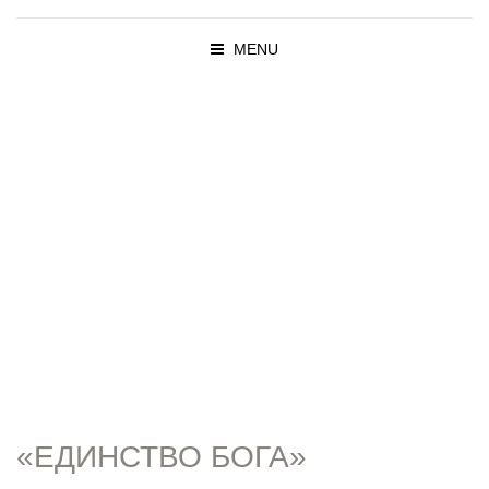
MENU
ПРОПОВЕД
И
«ЕДИНСТВО БОГА»