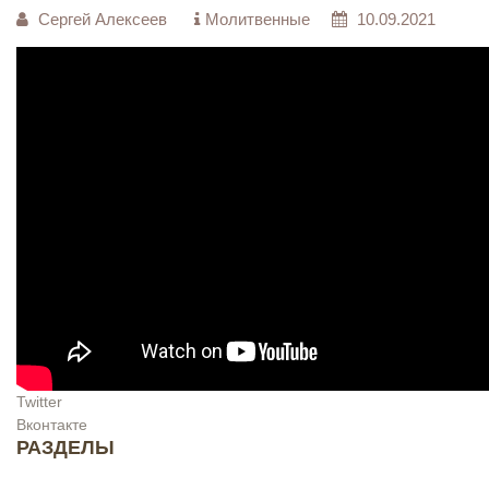
Сергей Алексеев
Молитвенные
10.09.2021
Twitter
Вконтакте
РАЗДЕЛЫ