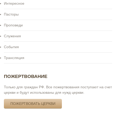
Интересное
Пасторы
Проповеди
Служения
События
Трансляция
ПОЖЕРТВОВАНИЕ
Только для граждан РФ. Все пожертвования поступают на счет
церкви и будут использованы для нужд церкви.
ПОЖЕРТВОВАТЬ ЦЕРКВИ