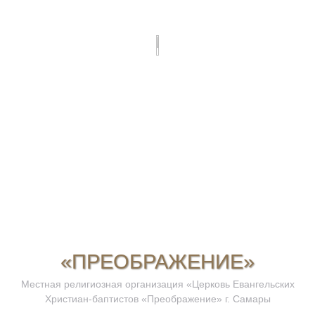
«ПРЕОБРАЖЕНИЕ»
Местная религиозная организация «Церковь Евангельских
Христиан-баптистов «Преображение» г. Самары