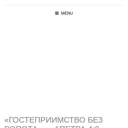
MENU
ПРОПОВЕД
И
«ГОСТЕПРИИМСТВО БЕЗ