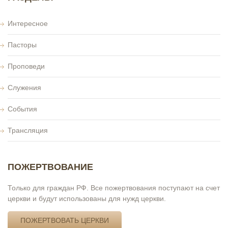
Интересное
Пасторы
Проповеди
Служения
События
Трансляция
ПОЖЕРТВОВАНИЕ
Только для граждан РФ. Все пожертвования поступают на счет
церкви и будут использованы для нужд церкви.
ПОЖЕРТВОВАТЬ ЦЕРКВИ