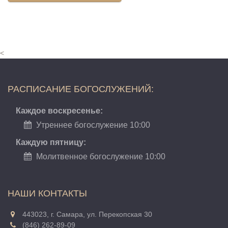
<
РАСПИСАНИЕ БОГОСЛУЖЕНИЙ:
Каждое воскресенье:
Утреннее богослужение 10:00
Каждую пятницу:
Молитвенное богослужение 10:00
НАШИ КОНТАКТЫ
443023, г. Самара, ул. Перекопская 30
(846) 262-89-09