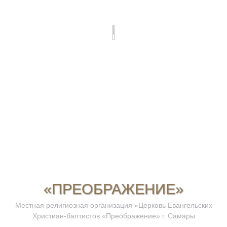
«ПРЕОБРАЖЕНИЕ»
Местная религиозная организация «Церковь Евангельских
Христиан-баптистов «Преображение» г. Самары