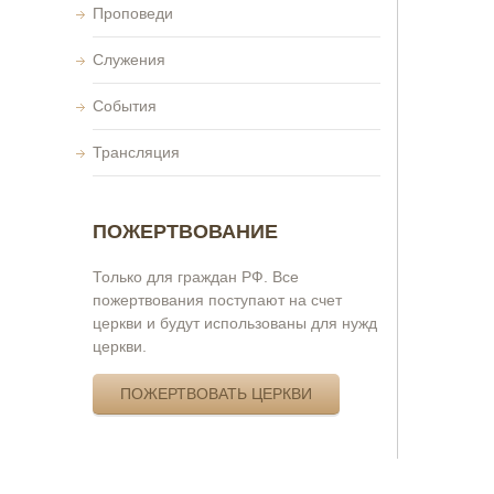
Проповеди
Служения
События
Трансляция
ПОЖЕРТВОВАНИЕ
Только для граждан РФ. Все
пожертвования поступают на счет
церкви и будут использованы для нужд
церкви.
ПОЖЕРТВОВАТЬ ЦЕРКВИ