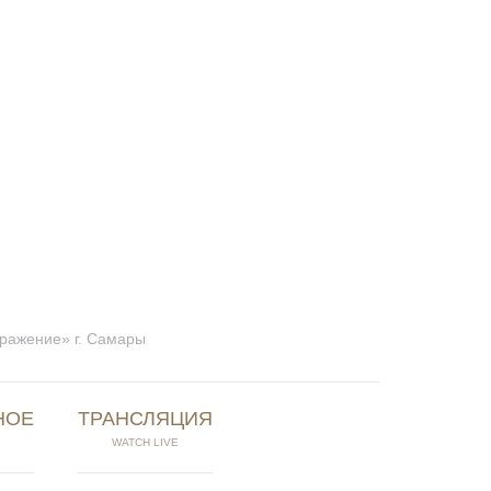
бражение» г. Самары
НОЕ
ТРАНСЛЯЦИЯ
WATCH LIVE