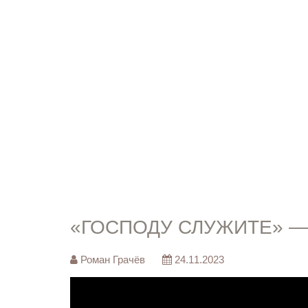
«ГОСПОДУ СЛУЖИТЕ» —
Роман Грачёв
24.11.2023