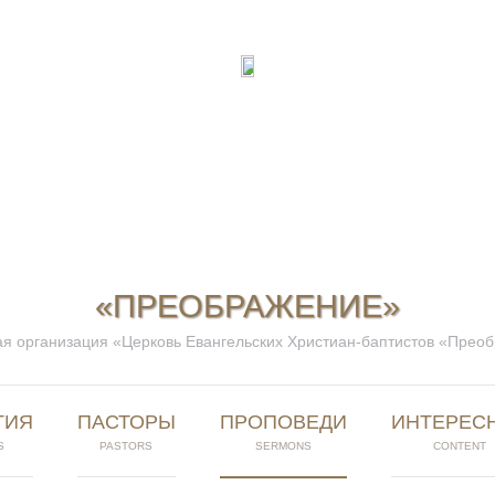
«ПРЕОБРАЖЕНИЕ»
я организация «Церковь Евангельских Христиан-баптистов «Прео
ТИЯ
ПАСТОРЫ
ПРОПОВЕДИ
ИНТЕРЕС
S
PASTORS
SERMONS
CONTENT