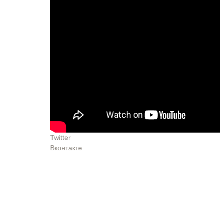
Twitter
Вконтакте