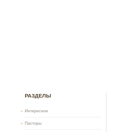
РАЗДЕЛЫ
Интересное
Пасторы