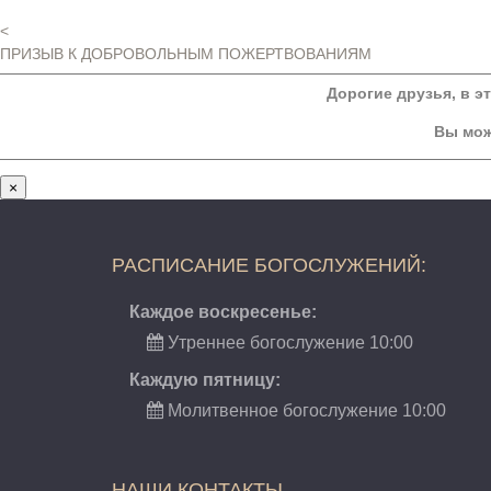
<
ПРИЗЫВ К ДОБРОВОЛЬНЫМ ПОЖЕРТВОВАНИЯМ
Дорогие друзья, в э
Вы мож
×
РАСПИСАНИЕ БОГОСЛУЖЕНИЙ:
Каждое воскресенье:
Утреннее богослужение 10:00
Каждую пятницу:
Молитвенное богослужение 10:00
НАШИ КОНТАКТЫ