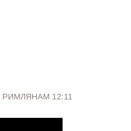
ПРОПОВЕДИ
 РИМЛЯНАМ 12:11