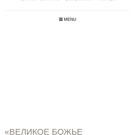
MENU
ПРОПОВЕД
И
«ВЕЛИКОЕ БОЖЬЕ