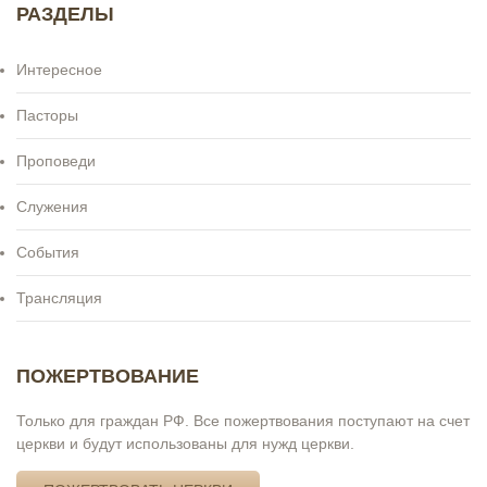
РАЗДЕЛЫ
Интересное
Пасторы
Проповеди
Служения
События
Трансляция
ПОЖЕРТВОВАНИЕ
Только для граждан РФ. Все пожертвования поступают на счет
церкви и будут использованы для нужд церкви.