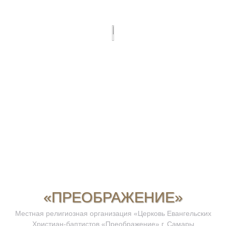
«ПРЕОБРАЖЕНИЕ»
Местная религиозная организация «Церковь Евангельских
Христиан-баптистов «Преображение» г. Самары