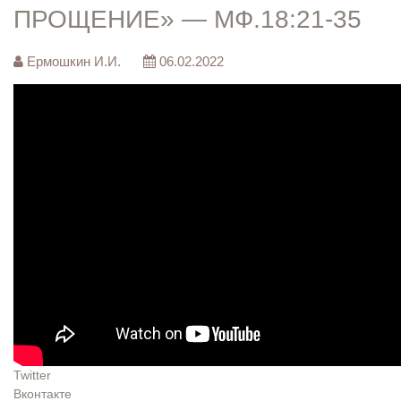
ПРОЩЕНИЕ» — МФ.18:21-35
Ермошкин И.И.
06.02.2022
Twitter
Вконтакте