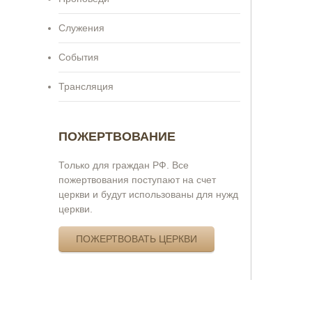
Служения
События
Трансляция
ПОЖЕРТВОВАНИЕ
Только для граждан РФ. Все
пожертвования поступают на счет
церкви и будут использованы для нужд
церкви.
ПОЖЕРТВОВАТЬ ЦЕРКВИ