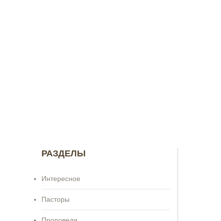
РАЗДЕЛЫ
Интересное
Пасторы
Проповеди