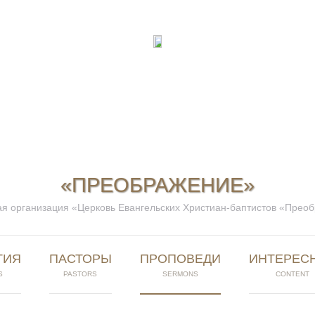
«ПРЕОБРАЖЕНИЕ»
я организация «Церковь Евангельских Христиан-баптистов «Прео
ТИЯ
ПАСТОРЫ
ПРОПОВЕДИ
ИНТЕРЕС
S
PASTORS
SERMONS
CONTENT