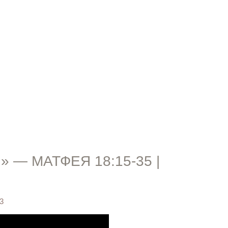
ПРОПОВЕДИ
— МАТФЕЯ 18:15-35 |
3