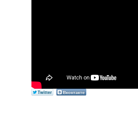
Twitter
Вконтакте