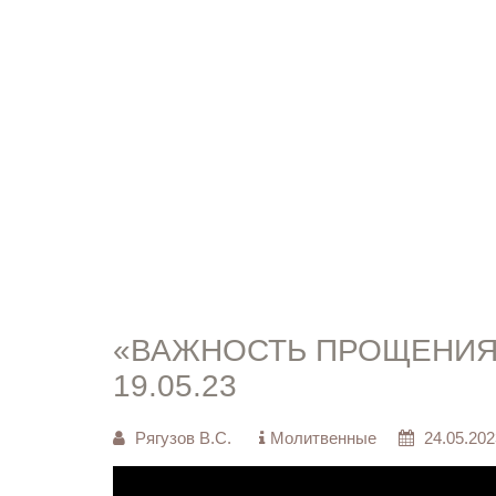
«ВАЖНОСТЬ ПРОЩЕНИЯ» 
19.05.23
Рягузов В.С.
Молитвенные
24.05.202