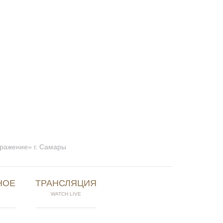
бражение» г. Самары
НОЕ
ТРАНСЛЯЦИЯ
WATCH LIVE