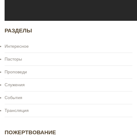
РАЗДЕЛЫ
Интересное
Пасторы
Проповеди
Служения
События
Трансляция
ПОЖЕРТВОВАНИЕ