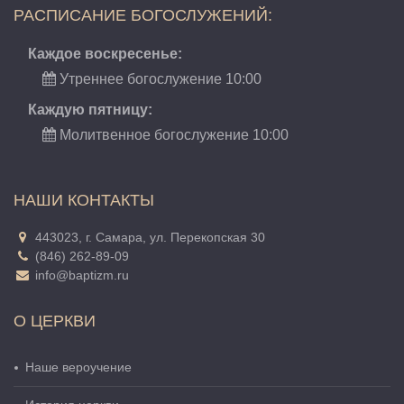
РАСПИСАНИЕ БОГОСЛУЖЕНИЙ:
Каждое воскресенье:
Утреннее богослужение 10:00
Каждую пятницу:
Молитвенное богослужение 10:00
НАШИ КОНТАКТЫ
443023, г. Самара, ул. Перекопская 30
(846) 262-89-09
info@baptizm.ru
О ЦЕРКВИ
Наше вероучение