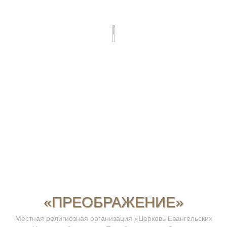
«ПРЕОБРАЖЕНИЕ»
Местная религиозная организация «Церковь Евангельских