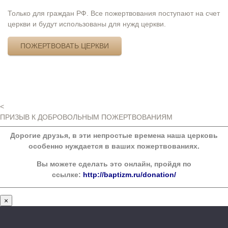
Только для граждан РФ. Все пожертвования поступают на счет
церкви и будут использованы для нужд церкви.
ПОЖЕРТВОВАТЬ ЦЕРКВИ
<
ПРИЗЫВ К ДОБРОВОЛЬНЫМ ПОЖЕРТВОВАНИЯМ
Дорогие друзья, в эти непростые времена наша церковь
особенно нуждается в ваших пожертвованиях.
Вы можете сделать это онлайн, пройдя по
ссылке:
http://baptizm.ru/donation/
×