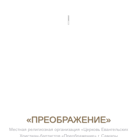
«ПРЕОБРАЖЕНИЕ»
Местная религиозная организация «Церковь Евангельских
Христиан-баптистов «Преображение» г. Самары