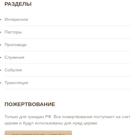
РАЗДЕЛЫ
Интересное
Пасторы
Проповеди
Служения
События
Трансляция
ПОЖЕРТВОВАНИЕ
Только для граждан РФ. Все пожертвования поступают на счет
церкви и будут использованы для нужд церкви.