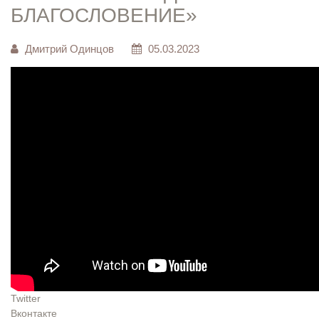
БЛАГОСЛОВЕНИЕ»
Дмитрий Одинцов
05.03.2023
Twitter
Вконтакте