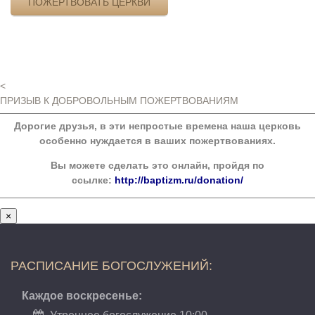
ПОЖЕРТВОВАТЬ ЦЕРКВИ
<
ПРИЗЫВ К ДОБРОВОЛЬНЫМ ПОЖЕРТВОВАНИЯМ
Дорогие друзья, в эти непростые времена наша церковь
особенно нуждается в ваших пожертвованиях.
Вы можете сделать это онлайн, пройдя по
ссылке:
http://baptizm.ru/donation/
×
РАСПИСАНИЕ БОГОСЛУЖЕНИЙ:
Каждое воскресенье: