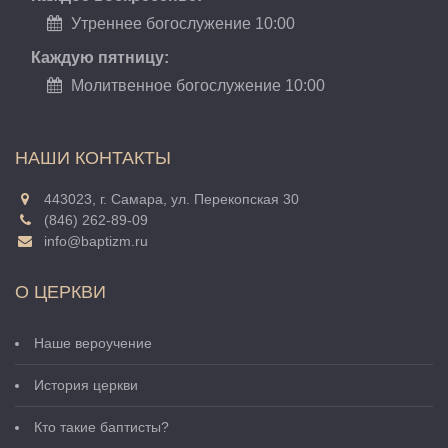
Утреннее богослужение 10:00
Каждую пятницу:
Молитвенное богослужение 10:00
НАШИ КОНТАКТЫ
443023, г. Самара, ул. Перекопская 30
(846) 262-89-09
info@baptizm.ru
О ЦЕРКВИ
Наше вероучение
История церкви
Кто такие баптисты?