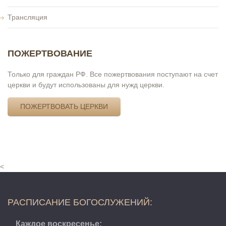
Трансляция
ПОЖЕРТВОВАНИЕ
Только для граждан РФ. Все пожертвования поступают на счет
церкви и будут использованы для нужд церкви.
ПОЖЕРТВОВАТЬ ЦЕРКВИ
<
РАСПИСАНИЕ БОГОСЛУЖЕНИЙ:
Каждое воскресенье: