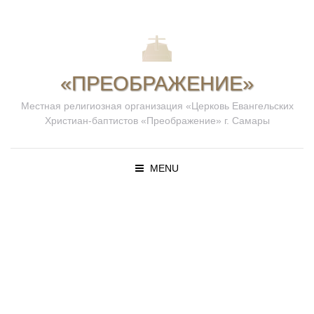
«ПРЕОБРАЖЕНИЕ»
Местная религиозная организация «Церковь Евангельских
Христиан-баптистов «Преображение» г. Самары
MENU
ПРОПОВЕД