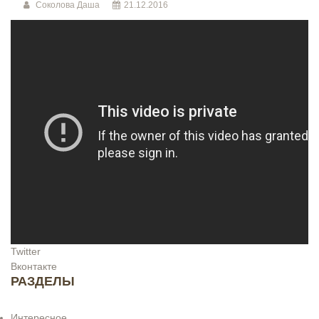
Соколова Даша
21.12.2016
Twitter
Вконтакте
РАЗДЕЛЫ
Интересное