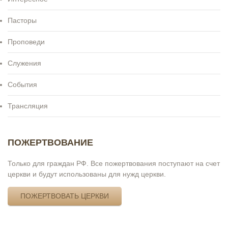
Пасторы
Проповеди
Служения
События
Трансляция
ПОЖЕРТВОВАНИЕ
Только для граждан РФ. Все пожертвования поступают на счет
церкви и будут использованы для нужд церкви.
ПОЖЕРТВОВАТЬ ЦЕРКВИ