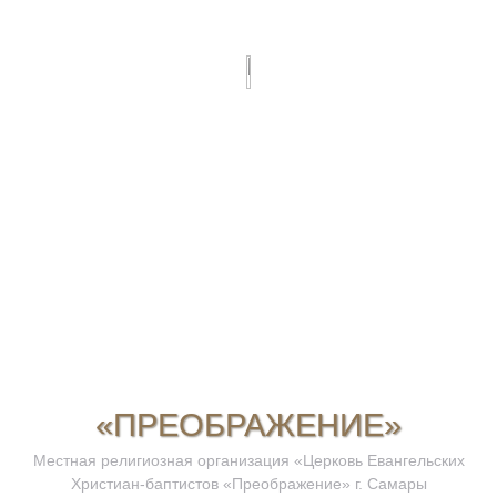
«ПРЕОБРАЖЕНИЕ»
Местная религиозная организация «Церковь Евангельских
Христиан-баптистов «Преображение» г. Самары