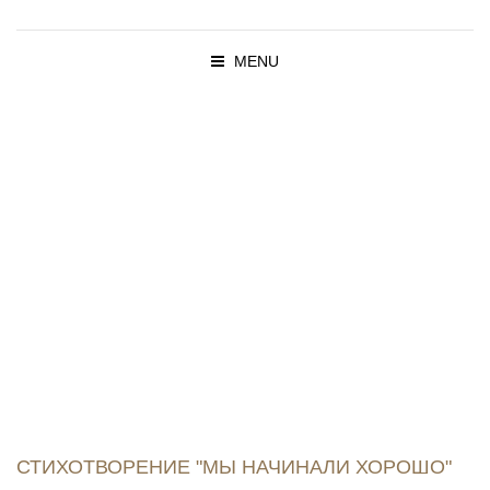
MENU
ПРОПОВЕД
И
СТИХОТВОРЕНИЕ "МЫ НАЧИНАЛИ ХОРОШО"