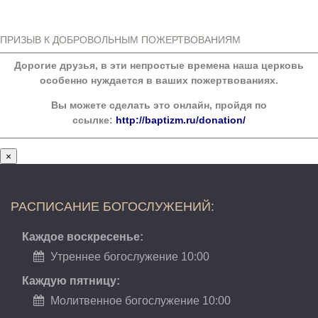
ПРИЗЫВ К ДОБРОВОЛЬНЫМ ПОЖЕРТВОВАНИЯМ
Дорогие друзья, в эти непростые времена наша церковь
особенно нуждается в ваших пожертвованиях.
Вы можете сделать это онлайн, пройдя по
ссылке:
http://baptizm.ru/donation/
×
РАСПИСАНИЕ БОГОСЛУЖЕНИЙ:
Каждое воскресенье:
Утреннее богослужение 10:00
Каждую пятницу:
Молитвенное богослужение 10:00